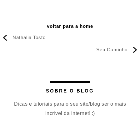
voltar para a home
Nathalia Tosto
Seu Caminho
SOBRE O BLOG
Dicas e tutoriais para o seu site/blog ser o mais
incrível da internet! :)