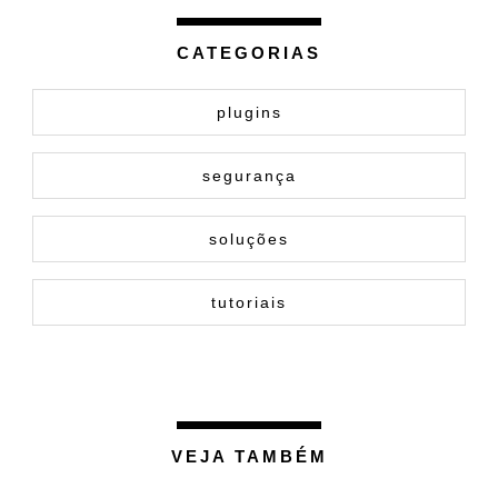
CATEGORIAS
plugins
segurança
soluções
tutoriais
VEJA TAMBÉM