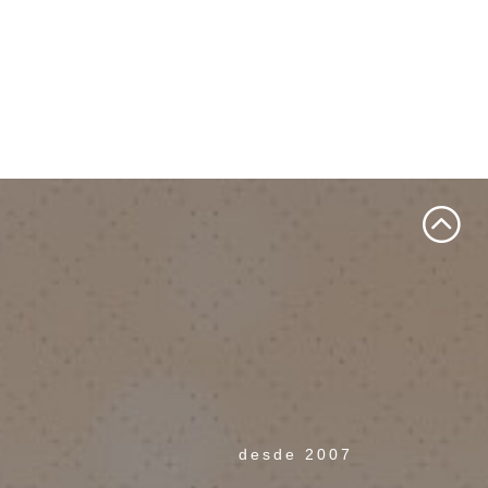
desde 2007