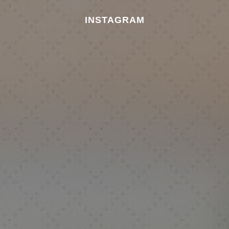
INSTAGRAM