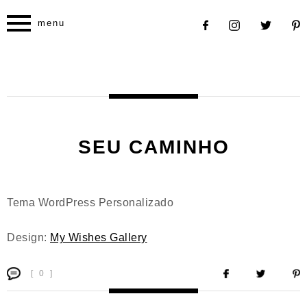
menu
SEU CAMINHO
Tema WordPress Personalizado
Design:
My Wishes Gallery
[ 0 ]