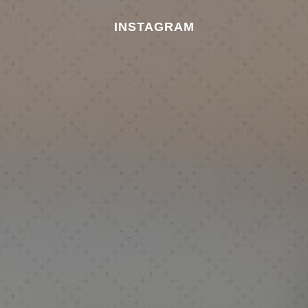
INSTAGRAM