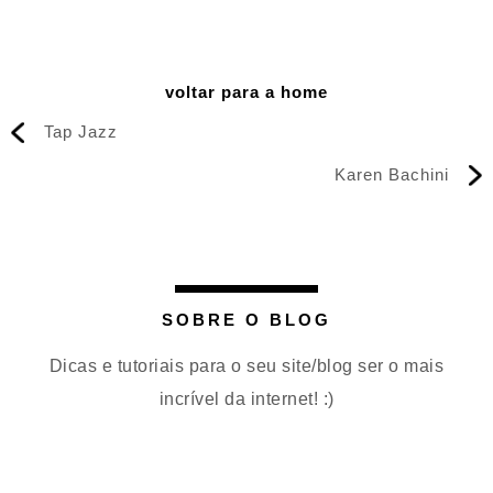
voltar para a home
Tap Jazz
Karen Bachini
SOBRE O BLOG
Dicas e tutoriais para o seu site/blog ser o mais
incrível da internet! :)