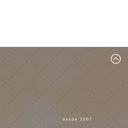
desde 2007