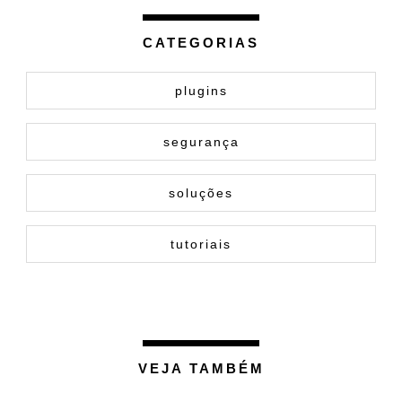
CATEGORIAS
plugins
segurança
soluções
tutoriais
VEJA TAMBÉM