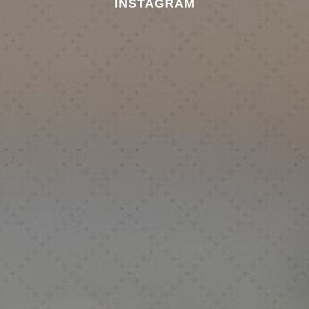
INSTAGRAM