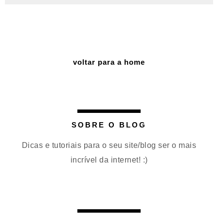
voltar para a home
SOBRE O BLOG
Dicas e tutoriais para o seu site/blog ser o mais
incrível da internet! :)