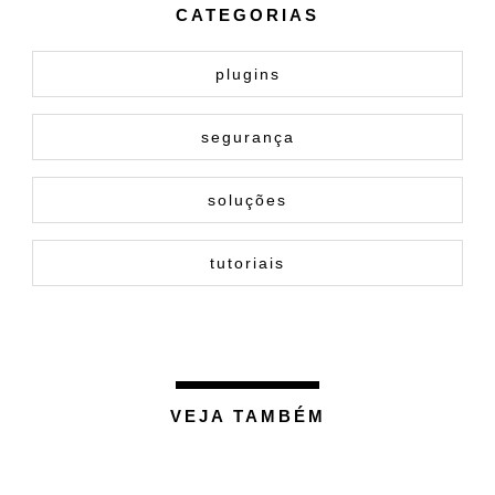
CATEGORIAS
plugins
segurança
soluções
tutoriais
VEJA TAMBÉM