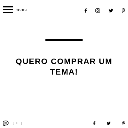
menu
QUERO COMPRAR UM
TEMA!
[ 0 ]