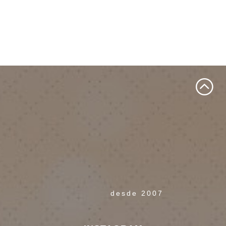
desde 2007