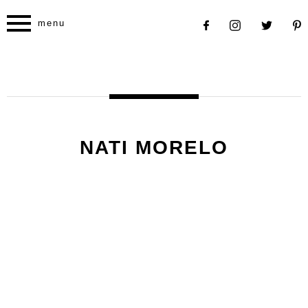
menu
NATI MORELO