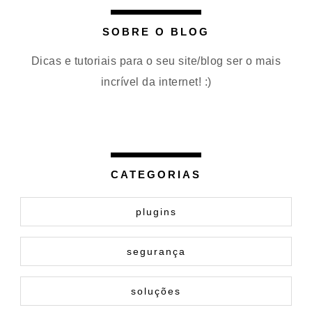
SOBRE O BLOG
Dicas e tutoriais para o seu site/blog ser o mais
incrível da internet! :)
CATEGORIAS
plugins
segurança
soluções