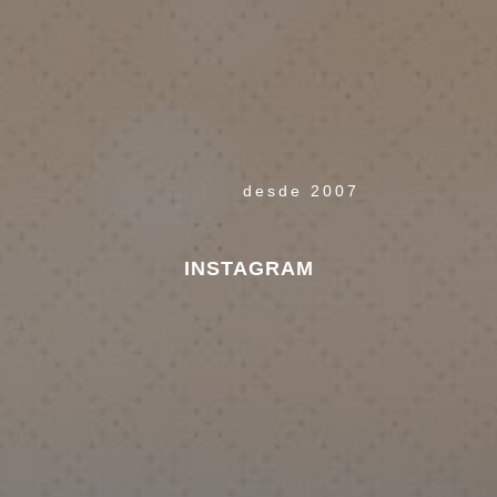
desde 2007
INSTAGRAM