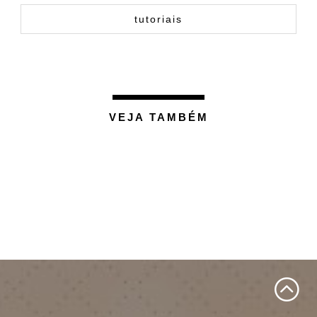
tutoriais
VEJA TAMBÉM