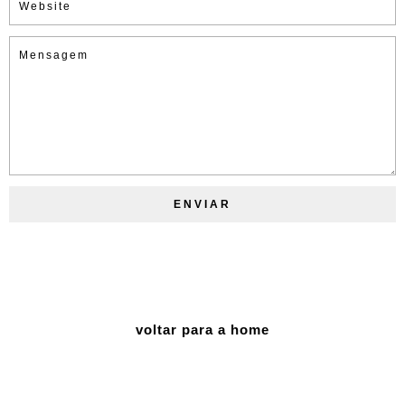
voltar para a home