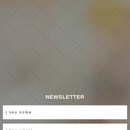
NEWSLETTER