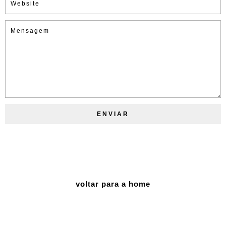
voltar para a home