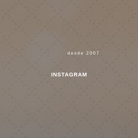
desde 2007
INSTAGRAM