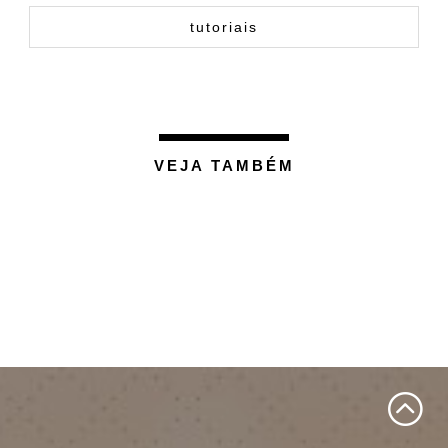
tutoriais
VEJA TAMBÉM