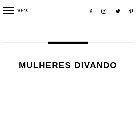
menu
MULHERES DIVANDO