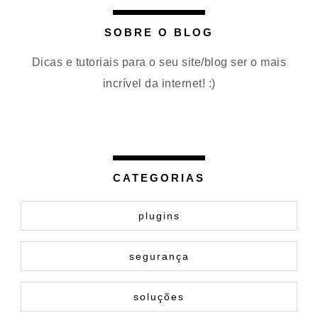
SOBRE O BLOG
Dicas e tutoriais para o seu site/blog ser o mais
incrível da internet! :)
CATEGORIAS
plugins
segurança
soluções