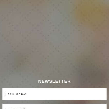
NEWSLETTER