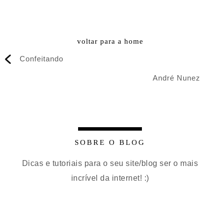
voltar para a home
Confeitando
André Nunez
SOBRE O BLOG
Dicas e tutoriais para o seu site/blog ser o mais
incrível da internet! :)