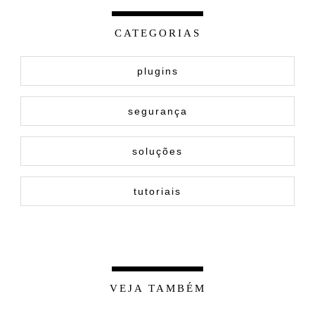
CATEGORIAS
plugins
segurança
soluções
tutoriais
VEJA TAMBÉM