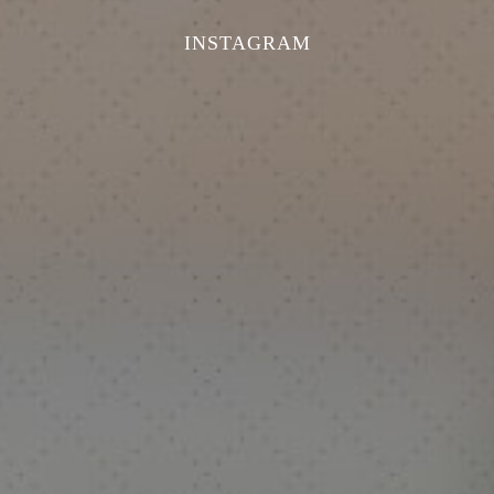
INSTAGRAM