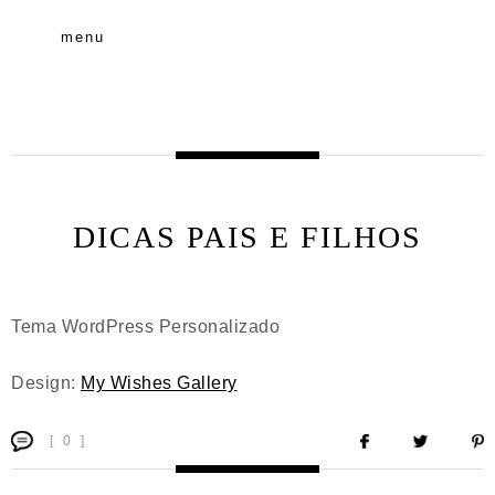
menu
DICAS PAIS E FILHOS
Tema WordPress Personalizado
Design:
My Wishes Gallery
[ 0 ]