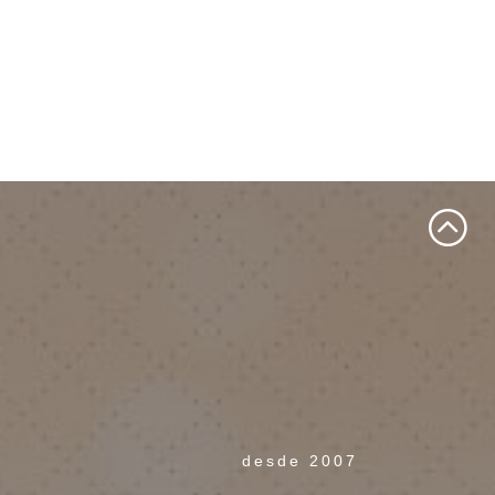
desde 2007