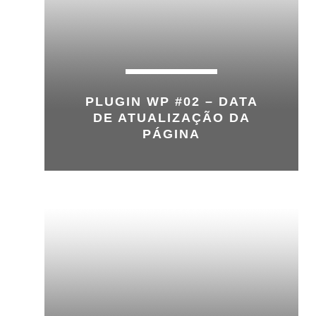
PLUGIN WP #02 – DATA
DE ATUALIZAÇÃO DA
PÁGINA