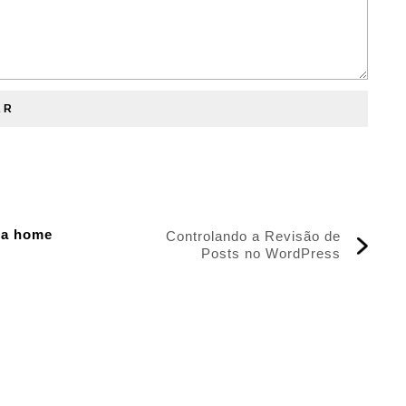
a a home
Controlando a Revisão de
Posts no WordPress