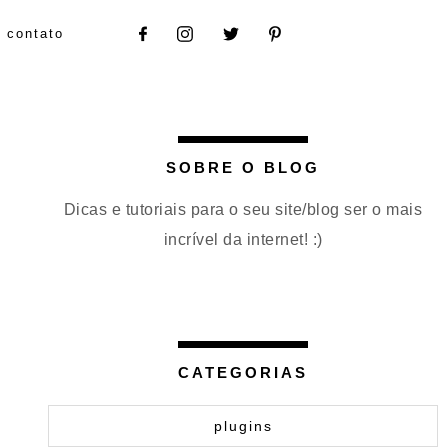
contato
SOBRE O BLOG
Dicas e tutoriais para o seu site/blog ser o mais
incrível da internet! :)
CATEGORIAS
plugins