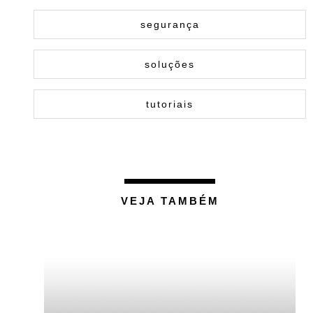
segurança
soluções
tutoriais
VEJA TAMBÉM