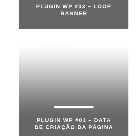
PLUGIN WP #03 – LOOP
BANNER
PLUGIN WP #01 – DATA
DE CRIAÇÃO DA PÁGINA