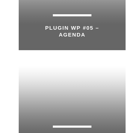
PLUGIN WP #05 –
AGENDA