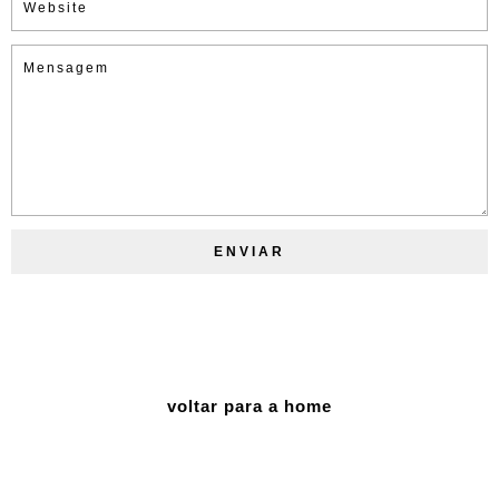
voltar para a home