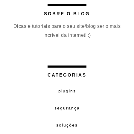
SOBRE O BLOG
Dicas e tutoriais para o seu site/blog ser o mais
incrível da internet! :)
CATEGORIAS
plugins
segurança
soluções