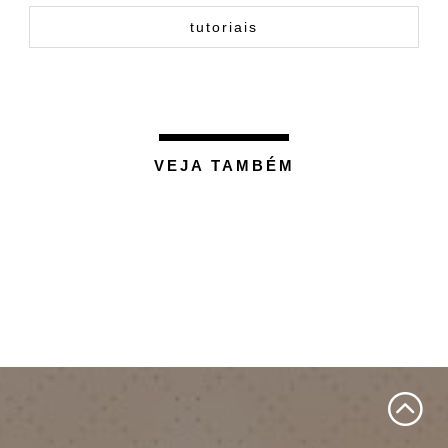
tutoriais
VEJA TAMBÉM