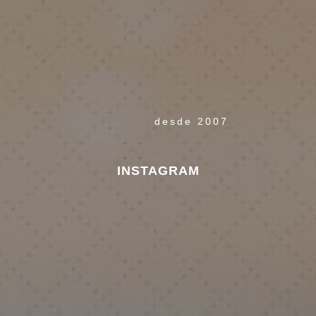
desde 2007
INSTAGRAM