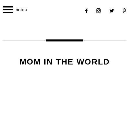
menu
MOM IN THE WORLD