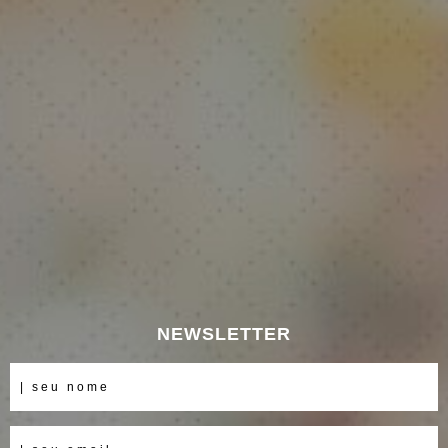
NEWSLETTER