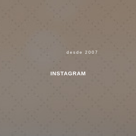
desde 2007
INSTAGRAM