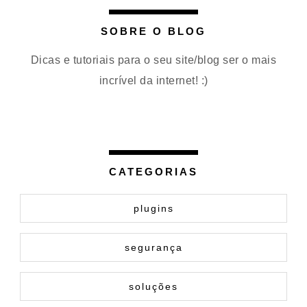
SOBRE O BLOG
Dicas e tutoriais para o seu site/blog ser o mais
incrível da internet! :)
CATEGORIAS
plugins
segurança
soluções