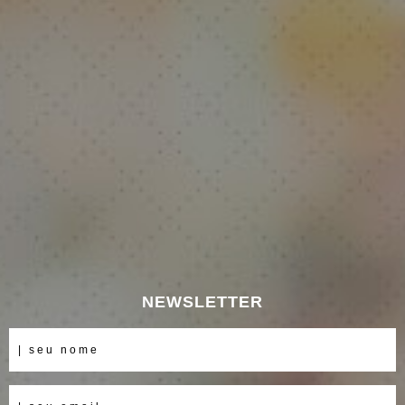
NEWSLETTER