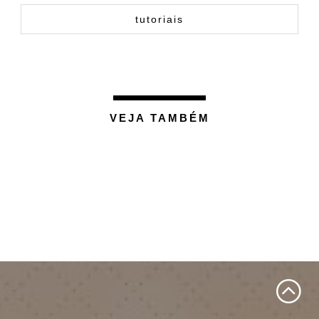
tutoriais
VEJA TAMBÉM