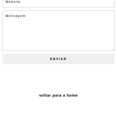
voltar para a home