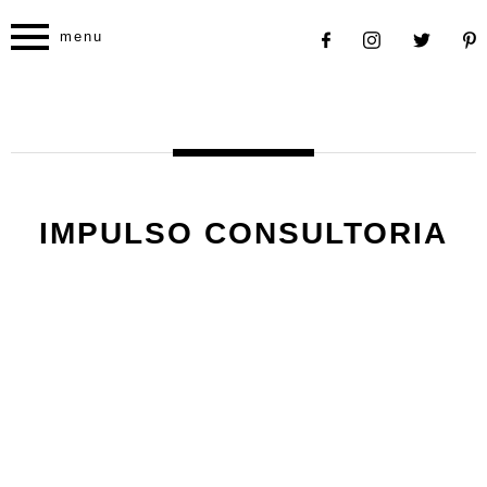
menu
IMPULSO CONSULTORIA